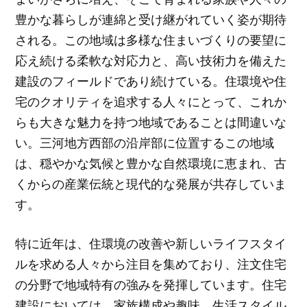
豊かな暮らしが連綿と受け継がれていく姿が期待
される。この地域は多様な住まいづくりの要望に
応え続ける柔軟な対応力と、高い技術力を備えた
建設のフィールドであり続けている。住環境や住
宅のクオリティを追求する人々にとって、これか
らも大きな魅力を持つ地域であることは間違いな
い。三河地方西部の沿岸部に位置するこの地域
は、穏やかな気候と豊かな自然環境に恵まれ、古
くからの産業伝統と現代的な発展が共存していま
す。
特に近年は、住環境の改善や新しいライフスタイ
ルを求める人々から注目を集めており、注文住宅
の分野で地域特有の強みを発揮しています。住宅
建設においては、家族構成や趣味、生活スタイル