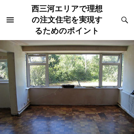
西三河エリアで理想
の注文住宅を実現す
るためのポイント