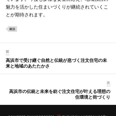
魅力を活かした住まいづくりが継続されていくこ
とが期待されます。
建設
前
高浜市で受け継ぐ自然と伝統が息づく注文住宅の未
来と地域のあたたかさ
次
高浜市の伝統と未来を紡ぐ注文住宅が叶える理想の
住環境と街づくり