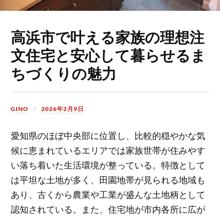
高浜市で叶える家族の理想注
文住宅と安心して暮らせるま
ちづくりの魅力
GINO
2026年2月9日
愛知県のほぼ中央部に位置し、比較的穏やかな気
候に恵まれているエリアでは家族世帯が住みやす
い落ち着いた生活環境が整っている。
特徴として
は平坦な土地が多く、田園地帯が見られる地域も
あり、古くから農業や工業が盛んな土地柄として
認知されている。また、住宅地が市内各所に広が