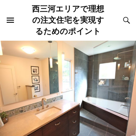
西三河エリアで理想
の注文住宅を実現す
るためのポイント