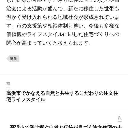
治会による活動が盛んで、新たに移住した世帯も
温かく受け入れられる地域社会が形成されていま
す。市の支援策や相談体制も整い、今後も多様な
価値観やライフスタイルに即した住宅づくりへの
関心が高まっていくと考えられます。
建設
前
高浜市でかなえる自然と共生するこだわりの注文住
宅ライフスタイル
次
高浜市で受け継ぐ自然と伝統が息づく注文住宅の未