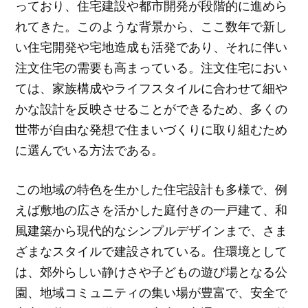
っており、住宅建設や都市開発が段階的に進めら
れてきた。このような背景から、ここ数年で新し
い住宅開発や宅地造成も活発であり、それに伴い
注文住宅の需要も高まっている。注文住宅におい
ては、家族構成やライフスタイルに合わせて細や
かな設計を反映させることができるため、多くの
世帯が自由な発想で住まいづくりに取り組むため
に選んでいる方法である。
この地域の特色を生かした住宅設計も多様で、例
えば敷地の広さを活かした庭付きの一戸建て、和
風建築から現代的なシンプルデザインまで、さま
ざまなスタイルで建設されている。住環境として
は、郊外らしい静けさや子どもの遊び場となる公
園、地域コミュニティの集い場が豊富で、安全で