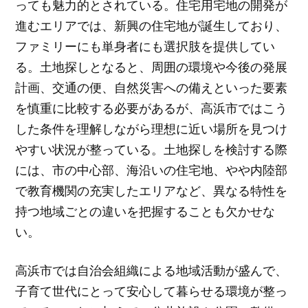
っても魅力的とされている。住宅用宅地の開発が
進むエリアでは、新興の住宅地が誕生しており、
ファミリーにも単身者にも選択肢を提供してい
る。土地探しとなると、周囲の環境や今後の発展
計画、交通の便、自然災害への備えといった要素
を慎重に比較する必要があるが、高浜市ではこう
した条件を理解しながら理想に近い場所を見つけ
やすい状況が整っている。土地探しを検討する際
には、市の中心部、海沿いの住宅地、やや内陸部
で教育機関の充実したエリアなど、異なる特性を
持つ地域ごとの違いを把握することも欠かせな
い。
高浜市では自治会組織による地域活動が盛んで、
子育て世代にとって安心して暮らせる環境が整っ