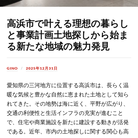
高浜市で叶える理想の暮らし
と事業計画土地探しから始ま
る新たな地域の魅力発見
GINO
2025年12月31日
愛知県の三河地方に位置する高浜市は、長らく温
暖な気候と豊かな自然に恵まれた土地として知ら
れてきた。
その地勢は海に近く、平野が広がり、
交通の利便性と生活インフラの充実が進むこと
で、住宅や商業施設を新たに建設する動きが活発
である。近年、市内の土地探しに関する関心も高