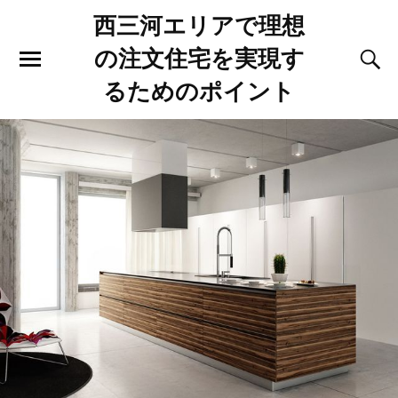
西三河エリアで理想
の注文住宅を実現す
るためのポイント